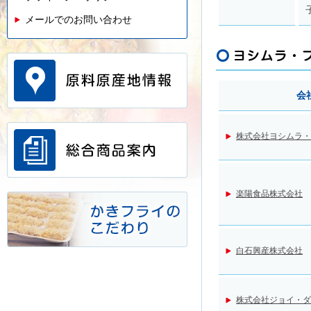
メールでのお問い合わせ
会
株式会社ヨシムラ・
楽陽食品株式会社
白石興産株式会社
株式会社ジョイ・ダ