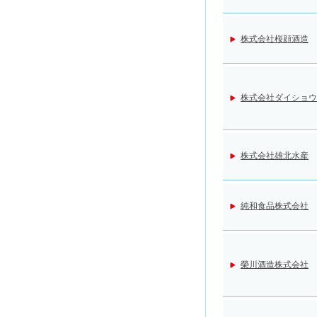
株式会社桜顔酒造
株式会社ダイショウ
株式会社雄北水産
純和食品株式会社
榮川酒造株式会社