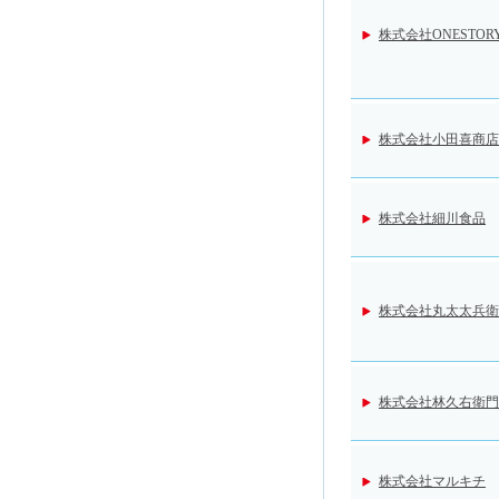
株式会社ONESTOR
株式会社小田喜商店
株式会社細川食品
株式会社丸太太兵衛
株式会社林久右衛門
株式会社マルキチ