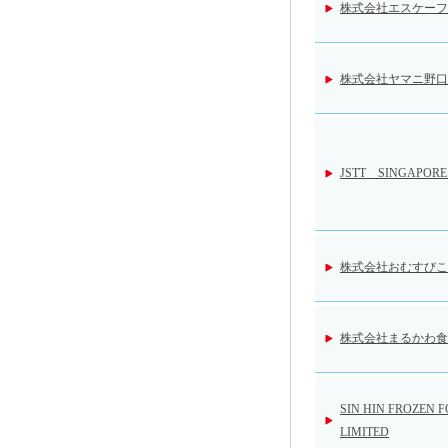
株式会社エスケーフ
株式会社ヤマニ野口
JSTT SINGAPOR
株式会社おむすびこ
株式会社まるかわ食
SIN HIN FROZEN 
LIMITED